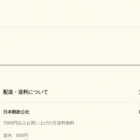
配送・送料について
日本郵政公社
7000円以上お買い上げの方送料無料
道内 500円