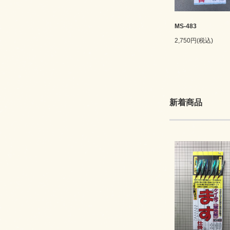
MS-483
2,750円(税込)
新着商品