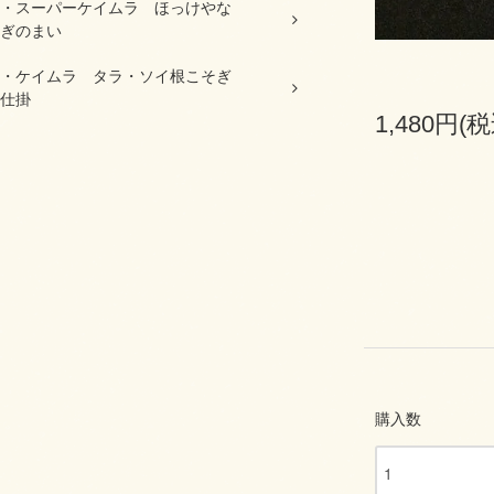
・スーパーケイムラ ほっけやな
ぎのまい
・ケイムラ タラ・ソイ根こそぎ
仕掛
1,480円(税
購入数