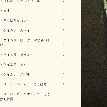
・ひらめ バケ尻トリプル
・ます
・そうはちかれい
・ケイムラ カレイ
・ケイムラ ほっけ・やなぎのま
い
・ケイムラ そうはち
・ケイムラ ます
・ケイムラ メバル
・スーパーケイムラ そうはち
・スーパーピンクケイムラ そう
はち仕掛