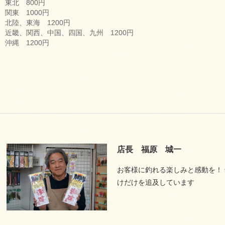
東北 800円
関東 1000円
北陸、東海 1200円
近畿、関西、中国、四国、九州 1200円
沖縄 1200円
店長 福原 城一
お客様に釣れる楽しみと感動を！
けだけを追及しています