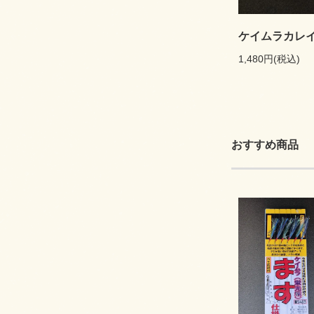
ケイムラカレ
1,480円(税込)
おすすめ商品