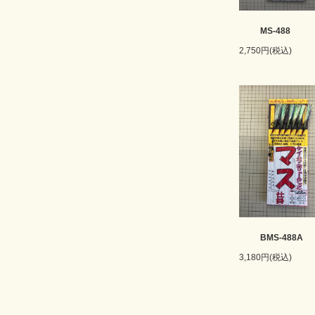
MS-488
2,750円(税込)
BMS-488A
3,180円(税込)