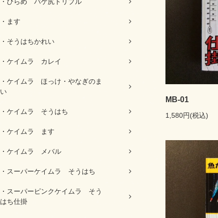
・ひらめ バケ尻トリプル
・ます
・そうはちかれい
・ケイムラ カレイ
・ケイムラ ほっけ・やなぎのま
い
MB-01
・ケイムラ そうはち
1,580円(税込)
・ケイムラ ます
・ケイムラ メバル
・スーパーケイムラ そうはち
・スーパーピンクケイムラ そう
はち仕掛