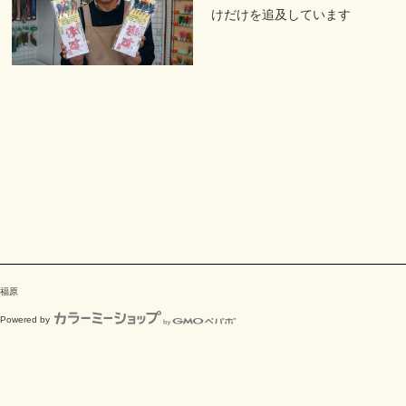
けだけを追及しています
福原
Powered by