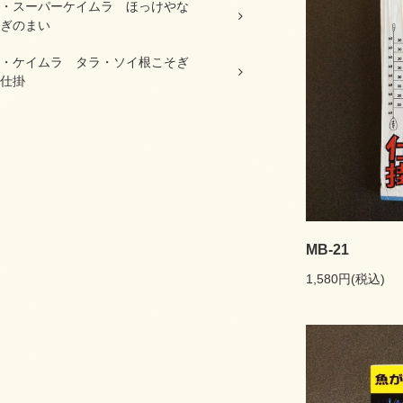
・スーパーケイムラ ほっけやな
ぎのまい
・ケイムラ タラ・ソイ根こそぎ
仕掛
MB-21
1,580円(税込)