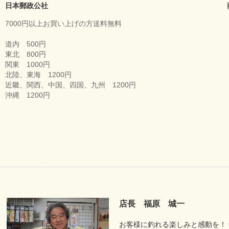
日本郵政公社
7000円以上お買い上げの方送料無料
道内 500円
東北 800円
関東 1000円
北陸、東海 1200円
近畿、関西、中国、四国、九州 1200円
沖縄 1200円
店長 福原 城一
お客様に釣れる楽しみと感動を！