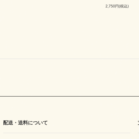
2,750円(税込)
配送・送料について