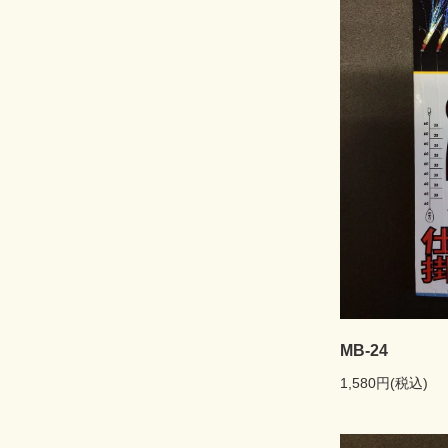
MB-24
1,580円(税込)