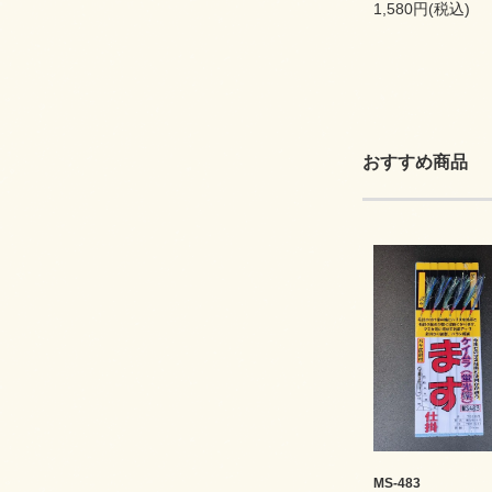
1,580円(税込)
おすすめ商品
MS-483