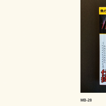
MB-28